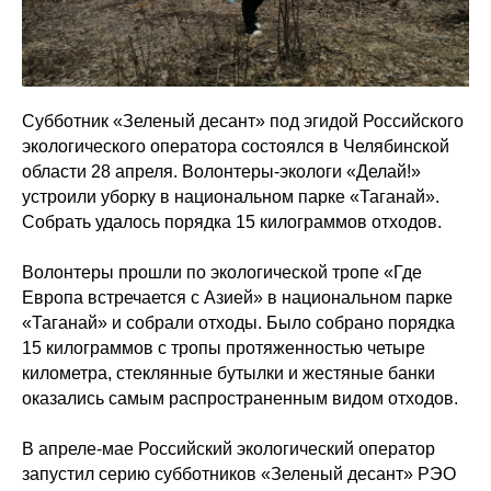
Субботник «Зеленый десант» под эгидой Российского
экологического оператора состоялся в Челябинской
области 28 апреля. Волонтеры-экологи «Делай!»
устроили уборку в национальном парке «Таганай».
Собрать удалось порядка 15 килограммов отходов.
Волонтеры прошли по экологической тропе «Где
Европа встречается с Азией» в национальном парке
«Таганай» и собрали отходы. Было собрано порядка
15 килограммов с тропы протяженностью четыре
километра, стеклянные бутылки и жестяные банки
оказались самым распространенным видом отходов.
В апреле-мае Российский экологический оператор
запустил серию субботников «Зеленый десант» РЭО