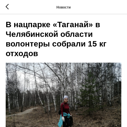
Новости
В нацпарке «Таганай» в
Челябинской области
волонтеры собрали 15 кг
отходов