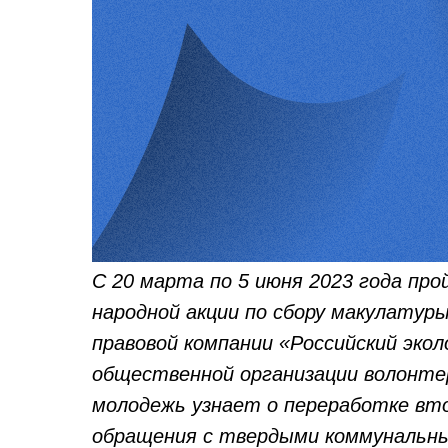
С 20 марта по 5 июня 2023 года про
народной акции по сбору макулатуры
правовой компании «Российский экол
общественной организации волонтер
молодежь узнает о переработке вт
обращения с твердыми коммунальны