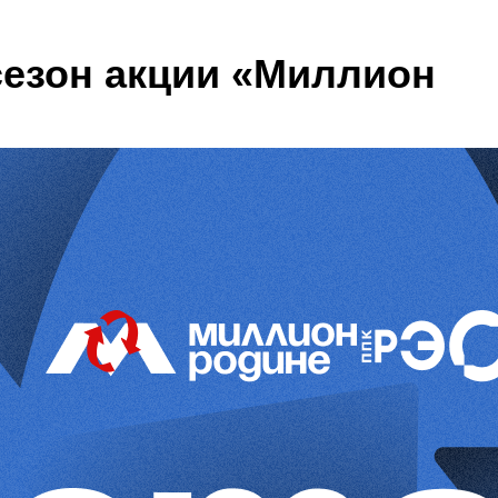
сезон акции «Миллион