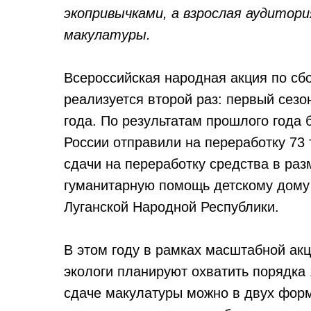
экопривычками, а взрослая аудитор
макулатуры.
Всероссийская народная акция по сб
реализуется второй раз: первый сезо
года. По результатам прошлого года б
России отправили на переработку 73 
сдачи на переработку средства в раз
гуманитарную помощь детскому дому
Луганской Народной Республики.
В этом году в рамках масштабной акц
экологи планируют охватить порядка 
сдаче макулатуры можно в двух форм