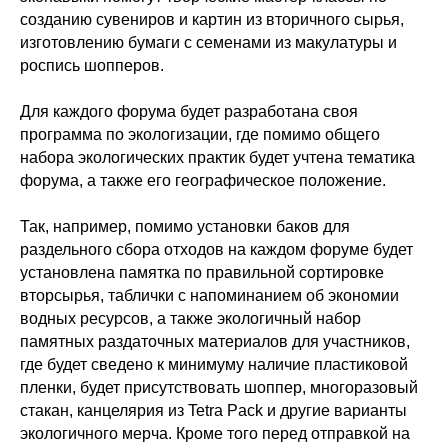
созданию сувениров и картин из вторичного сырья,
изготовлению бумаги с семенами из макулатуры и
роспись шопперов.
Для каждого форума будет разработана своя
программа по экологизации, где помимо общего
набора экологических практик будет учтена тематика
форума, а также его географическое положение.
Так, например, помимо установки баков для
раздельного сбора отходов на каждом форуме будет
установлена памятка по правильной сортировке
вторсырья, таблички с напоминанием об экономии
водных ресурсов, а также экологичный набор
памятных раздаточных материалов для участников,
где будет сведено к минимуму наличие пластиковой
пленки, будет присутствовать шоппер, многоразовый
стакан, канцелярия из Tetra Pack и другие варианты
экологичного мерча. Кроме того перед отправкой на