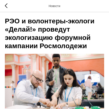
Новости
РЭО и волонтеры-экологи
«Делай!» проведут
экологизацию форумной
кампании Росмолодежи