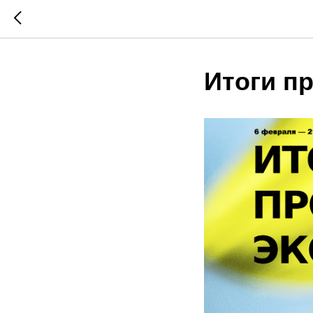
Итоги п