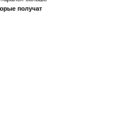
торые получат