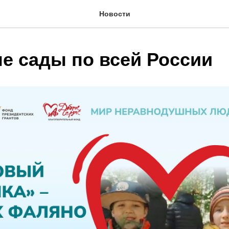
Новости
е сады по всей России